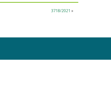
3718/2021
»