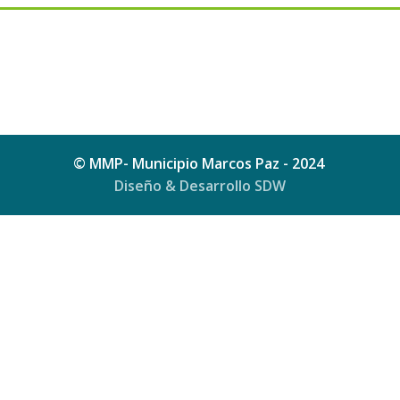
© MMP- Municipio Marcos Paz - 2024
Diseño & Desarrollo SDW