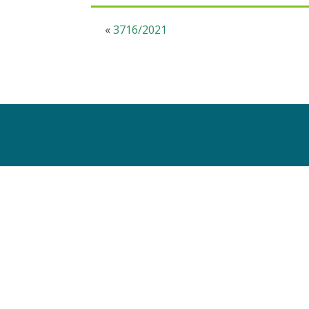
«
3716/2021