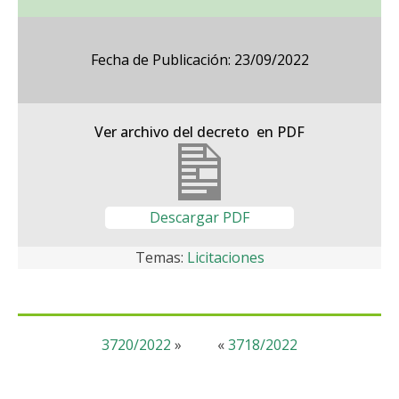
Fecha de Publicación: 23/09/2022
Ver archivo del decreto en PDF
Descargar PDF
Temas:
Licitaciones
3720/2022
»
«
3718/2022