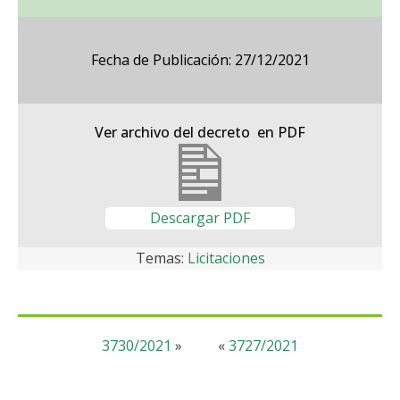
Fecha de Publicación: 27/12/2021
Ver archivo del decreto en PDF
Descargar PDF
Temas:
Licitaciones
3730/2021
»
«
3727/2021