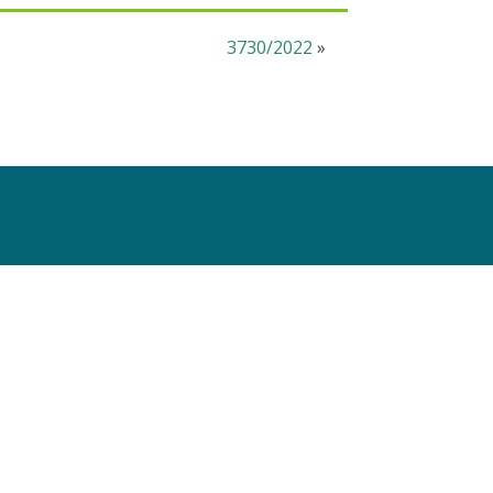
3730/2022
»