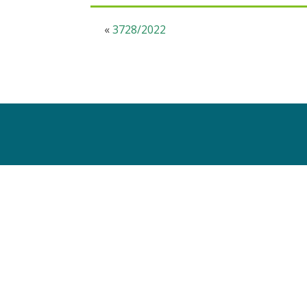
«
3728/2022