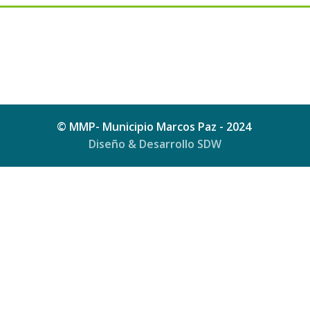
© MMP- Municipio Marcos Paz - 2024
Diseño & Desarrollo SDW