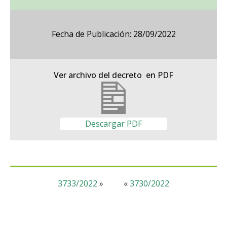
Fecha de Publicación: 28/09/2022
Ver archivo del decreto en PDF
Descargar PDF
3733/2022
»
«
3730/2022