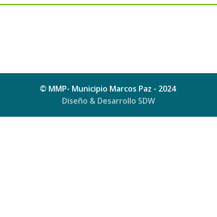
© MMP- Municipio Marcos Paz - 2024
Diseño & Desarrollo SDW