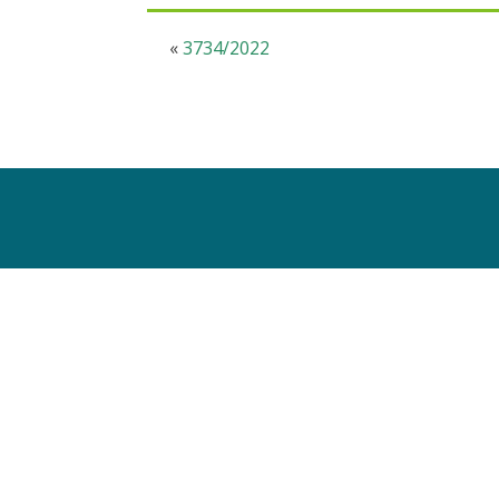
«
3734/2022