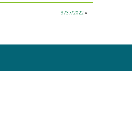
3737/2022
»