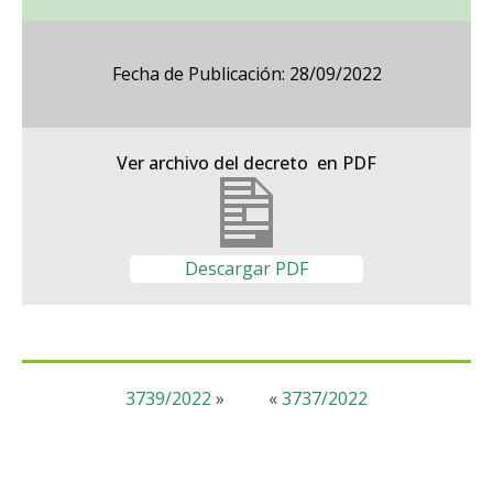
Fecha de Publicación: 28/09/2022
Ver archivo del decreto en PDF
Descargar PDF
3739/2022
»
«
3737/2022