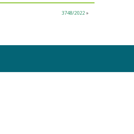
3748/2022
»