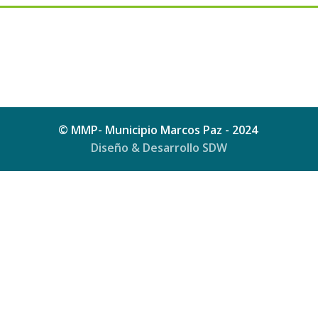
© MMP- Municipio Marcos Paz - 2024
Diseño & Desarrollo SDW