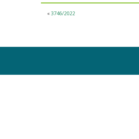
«
3746/2022