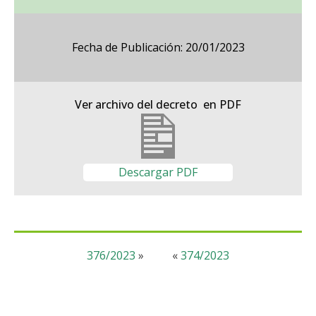
Fecha de Publicación: 20/01/2023
Ver archivo del decreto en PDF
Descargar PDF
376/2023
»
«
374/2023