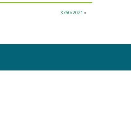
3760/2021
»