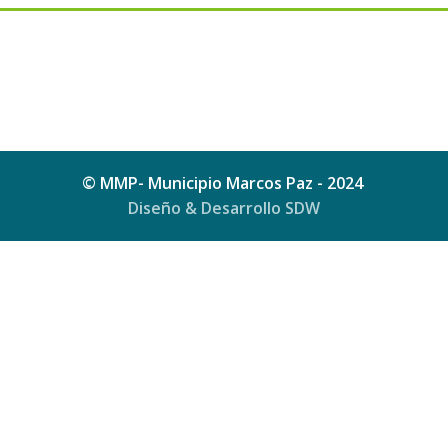
© MMP- Municipio Marcos Paz - 2024
Diseño & Desarrollo SDW