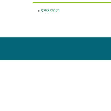
«
3758/2021