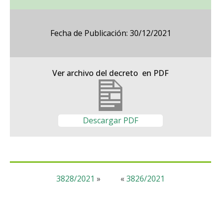
Fecha de Publicación: 30/12/2021
Ver archivo del decreto en PDF
Descargar PDF
3828/2021
»
«
3826/2021