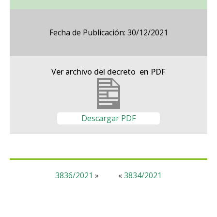
Fecha de Publicación: 30/12/2021
Ver archivo del decreto en PDF
Descargar PDF
3836/2021
»
«
3834/2021