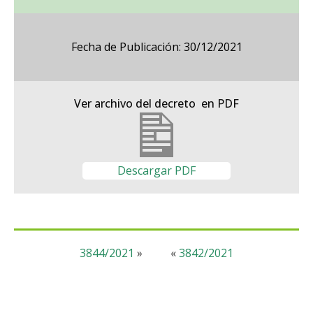
Fecha de Publicación: 30/12/2021
Ver archivo del decreto en PDF
Descargar PDF
3844/2021
»
«
3842/2021