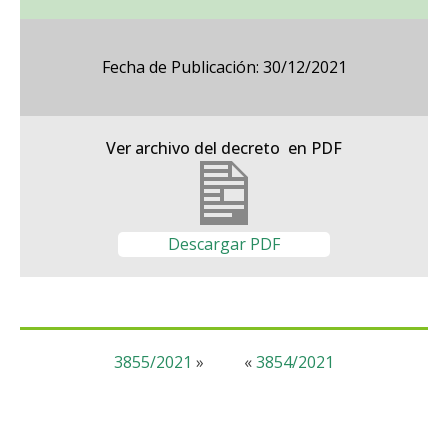
Fecha de Publicación: 30/12/2021
Ver archivo del decreto en PDF
Descargar PDF
3855/2021
»
«
3854/2021