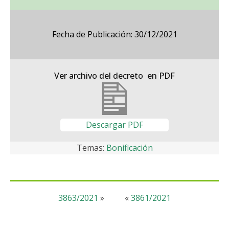
Fecha de Publicación: 30/12/2021
Ver archivo del decreto en PDF
Descargar PDF
Temas:
Bonificación
3863/2021
»
«
3861/2021