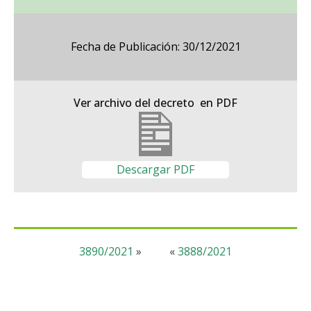
Fecha de Publicación: 30/12/2021
Ver archivo del decreto en PDF
Descargar PDF
3890/2021
»
«
3888/2021