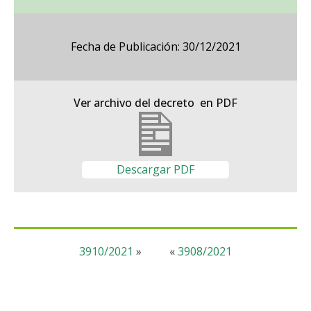
Fecha de Publicación: 30/12/2021
Ver archivo del decreto en PDF
Descargar PDF
3910/2021
»
«
3908/2021