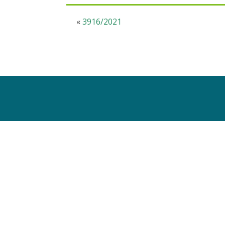
«
3916/2021