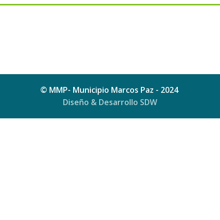
© MMP- Municipio Marcos Paz - 2024
Diseño & Desarrollo SDW