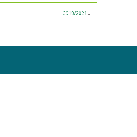
3918/2021
»