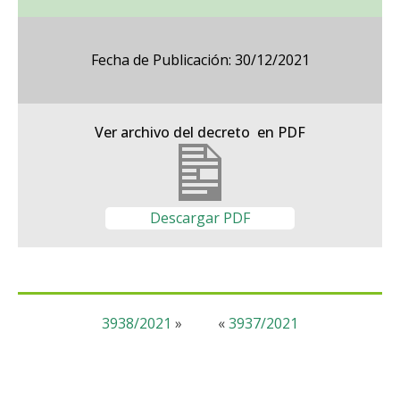
Fecha de Publicación: 30/12/2021
Ver archivo del decreto en PDF
Descargar PDF
3938/2021
»
«
3937/2021