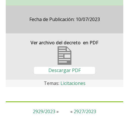
Fecha de Publicación: 10/07/2023
Ver archivo del decreto en PDF
Descargar PDF
Temas:
Licitaciones
2929/2023
»
«
2927/2023