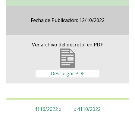
Fecha de Publicación: 12/10/2022
Ver archivo del decreto en PDF
Descargar PDF
4116/2022
»
«
4110/2022