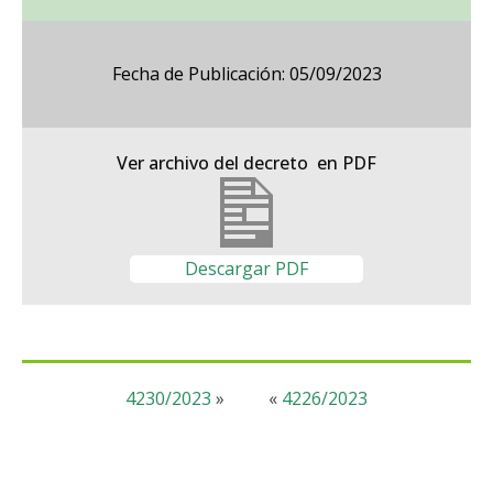
Fecha de Publicación: 05/09/2023
Ver archivo del decreto en PDF
Descargar PDF
4230/2023
»
«
4226/2023