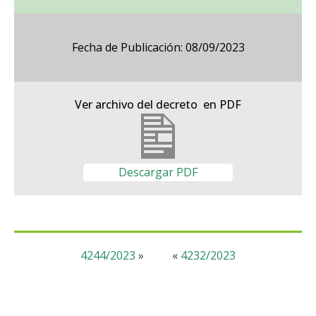
Fecha de Publicación: 08/09/2023
Ver archivo del decreto en PDF
Descargar PDF
4244/2023
»
«
4232/2023