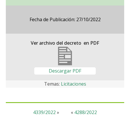
Fecha de Publicación: 27/10/2022
Ver archivo del decreto en PDF
Descargar PDF
Temas:
Licitaciones
4339/2022
»
«
4288/2022