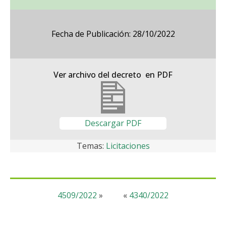
Fecha de Publicación: 28/10/2022
Ver archivo del decreto en PDF
Descargar PDF
Temas:
Licitaciones
4509/2022
»
«
4340/2022