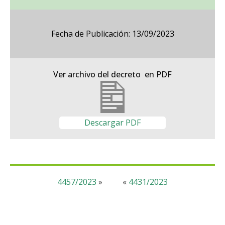
Fecha de Publicación: 13/09/2023
Ver archivo del decreto en PDF
Descargar PDF
4457/2023
»
«
4431/2023