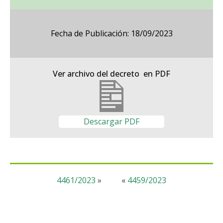
Fecha de Publicación: 18/09/2023
Ver archivo del decreto en PDF
Descargar PDF
4461/2023
»
«
4459/2023