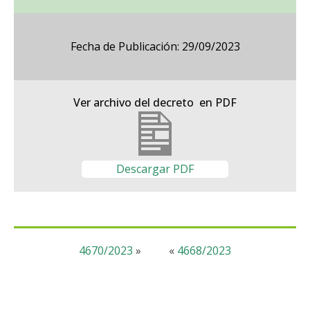
Fecha de Publicación: 29/09/2023
Ver archivo del decreto en PDF
Descargar PDF
4670/2023
»
«
4668/2023