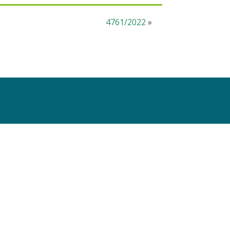
4761/2022
»