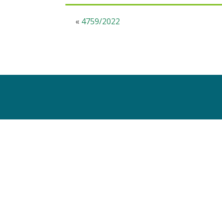
«
4759/2022