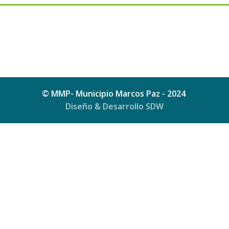
© MMP- Municipio Marcos Paz - 2024
Diseño & Desarrollo SDW