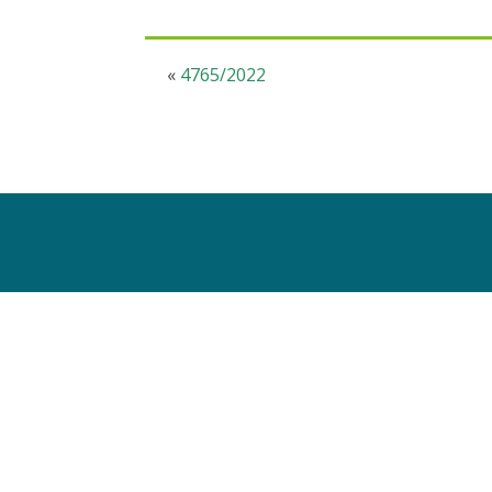
«
4765/2022