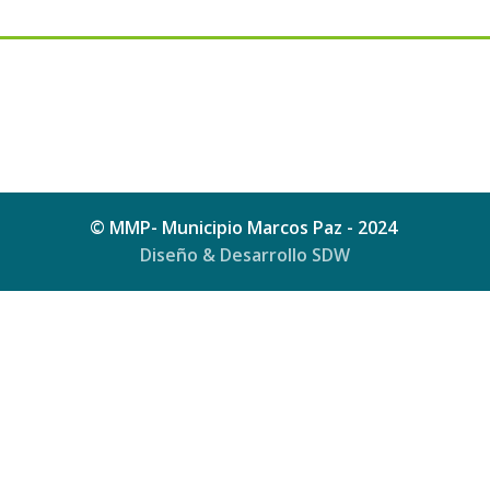
© MMP- Municipio Marcos Paz - 2024
Diseño & Desarrollo SDW