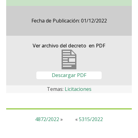
Fecha de Publicación: 01/12/2022
Ver archivo del decreto en PDF
Descargar PDF
Temas:
Licitaciones
4872/2022
»
«
5315/2022