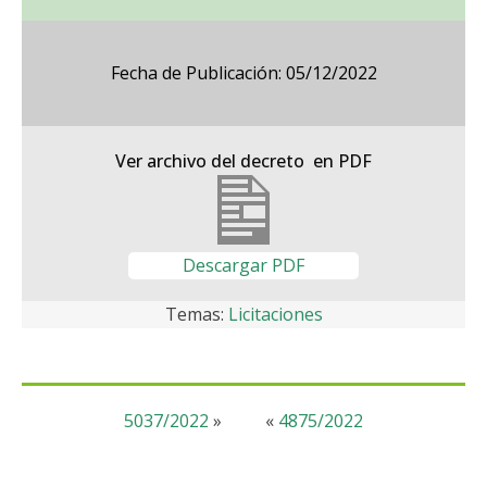
Fecha de Publicación: 05/12/2022
Ver archivo del decreto en PDF
Descargar PDF
Temas:
Licitaciones
5037/2022
»
«
4875/2022