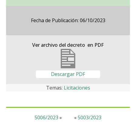
Fecha de Publicación: 06/10/2023
Ver archivo del decreto en PDF
Descargar PDF
Temas:
Licitaciones
5006/2023
»
«
5003/2023