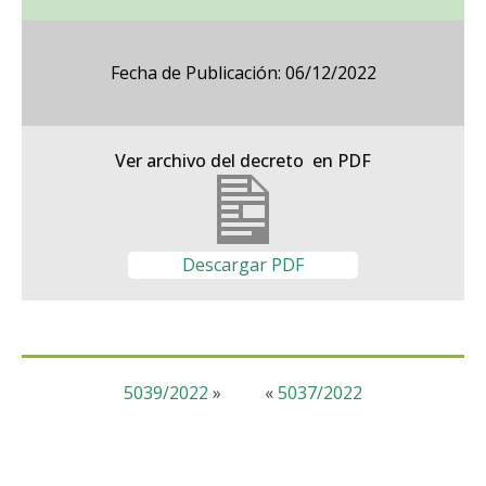
Fecha de Publicación: 06/12/2022
Ver archivo del decreto en PDF
Descargar PDF
5039/2022
»
«
5037/2022