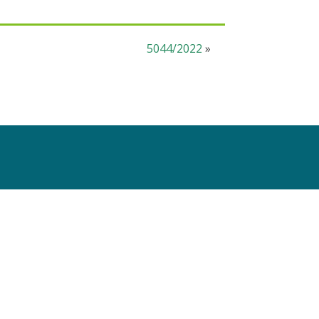
5044/2022
»