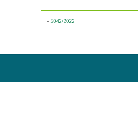
«
5042/2022