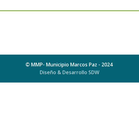
© MMP- Municipio Marcos Paz - 2024
Diseño & Desarrollo SDW