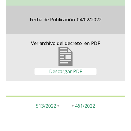
Fecha de Publicación: 04/02/2022
Ver archivo del decreto en PDF
Descargar PDF
513/2022
»
«
461/2022