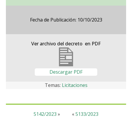
Fecha de Publicación: 10/10/2023
Ver archivo del decreto en PDF
Descargar PDF
Temas:
Licitaciones
5142/2023
»
«
5133/2023