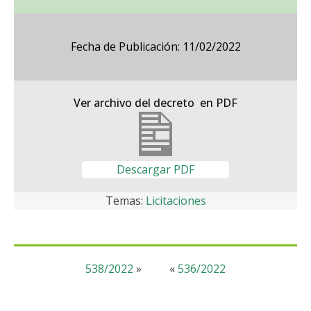
Fecha de Publicación: 11/02/2022
Ver archivo del decreto en PDF
Descargar PDF
Temas:
Licitaciones
538/2022
»
«
536/2022