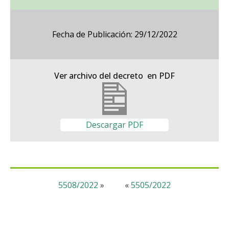
Fecha de Publicación: 29/12/2022
Ver archivo del decreto en PDF
Descargar PDF
5508/2022
»
«
5505/2022