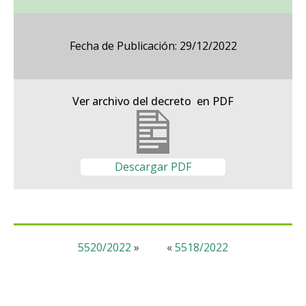
Fecha de Publicación: 29/12/2022
Ver archivo del decreto en PDF
Descargar PDF
5520/2022
»
«
5518/2022