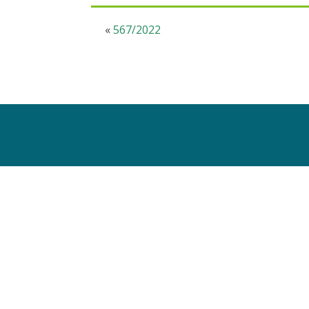
«
567/2022