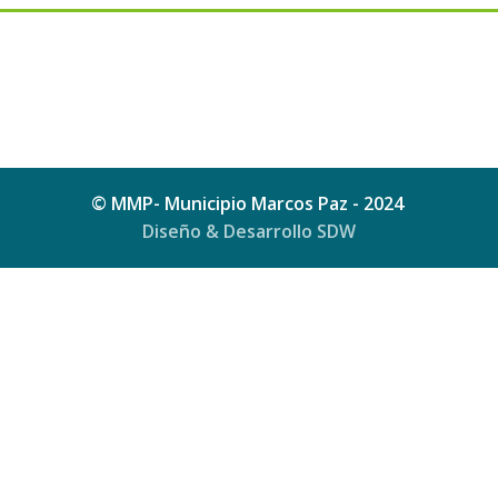
© MMP- Municipio Marcos Paz - 2024
Diseño & Desarrollo SDW