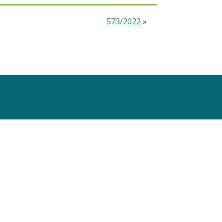
573/2022
»