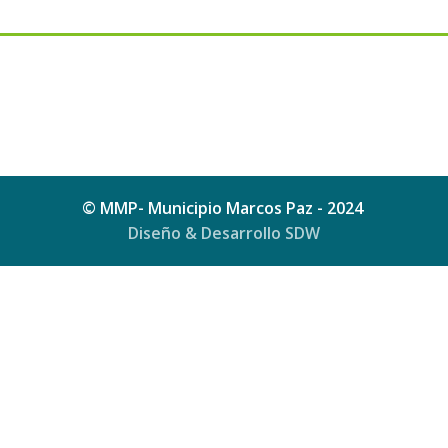
© MMP- Municipio Marcos Paz - 2024
Diseño & Desarrollo SDW