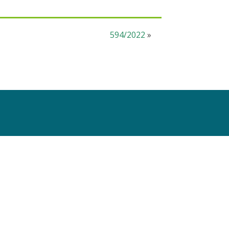
594/2022
»