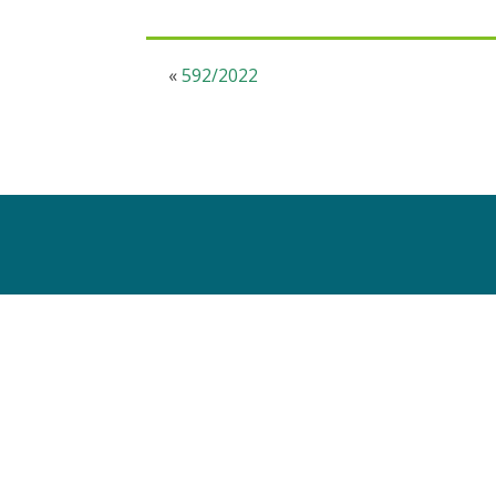
«
592/2022