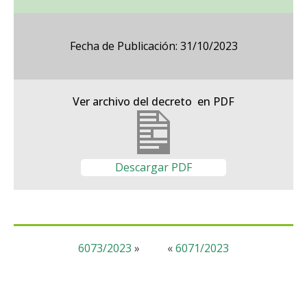
Fecha de Publicación: 31/10/2023
Ver archivo del decreto en PDF
Descargar PDF
6073/2023
»
«
6071/2023