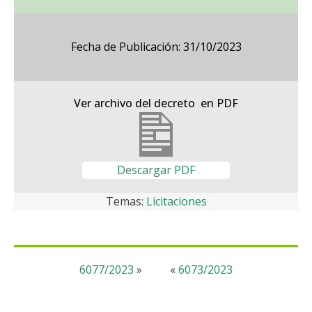
Fecha de Publicación: 31/10/2023
Ver archivo del decreto en PDF
Descargar PDF
Temas:
Licitaciones
6077/2023
»
«
6073/2023