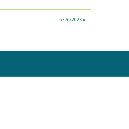
6376/2023
»