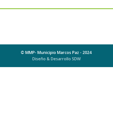
© MMP- Municipio Marcos Paz - 2024
Diseño & Desarrollo SDW