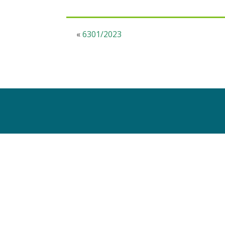
«
6301/2023