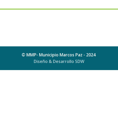
© MMP- Municipio Marcos Paz - 2024
Diseño & Desarrollo SDW