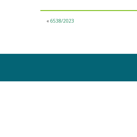
«
6538/2023