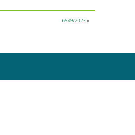
6549/2023
»