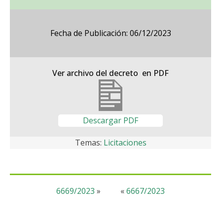
Fecha de Publicación: 06/12/2023
Ver archivo del decreto en PDF
Descargar PDF
Temas:
Licitaciones
6669/2023
»
«
6667/2023