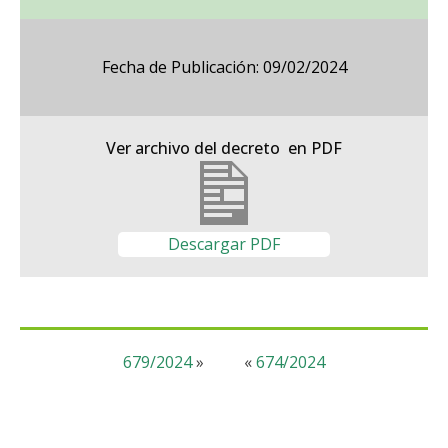
Fecha de Publicación: 09/02/2024
Ver archivo del decreto en PDF
Descargar PDF
679/2024
»
«
674/2024