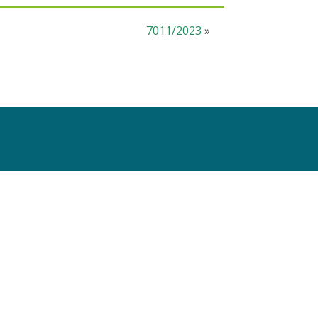
7011/2023
»