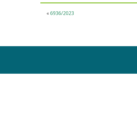
«
6936/2023