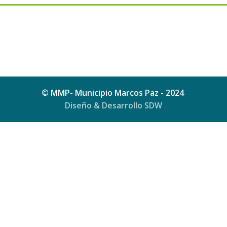
© MMP- Municipio Marcos Paz - 2024
Diseño & Desarrollo SDW