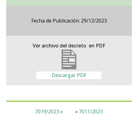
Fecha de Publicación: 29/12/2023
Ver archivo del decreto en PDF
Descargar PDF
7019/2023
»
«
7011/2023